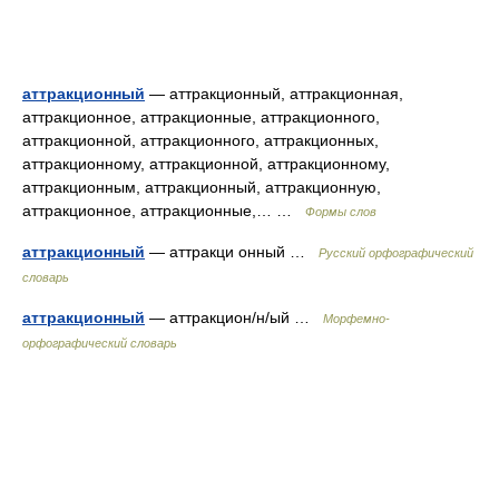
аттракционный
— аттракционный, аттракционная,
аттракционное, аттракционные, аттракционного,
аттракционной, аттракционного, аттракционных,
аттракционному, аттракционной, аттракционному,
аттракционным, аттракционный, аттракционную,
аттракционное, аттракционные,… …
Формы слов
аттракционный
— аттракци онный …
Русский орфографический
словарь
аттракционный
— аттракцион/н/ый …
Морфемно-
орфографический словарь